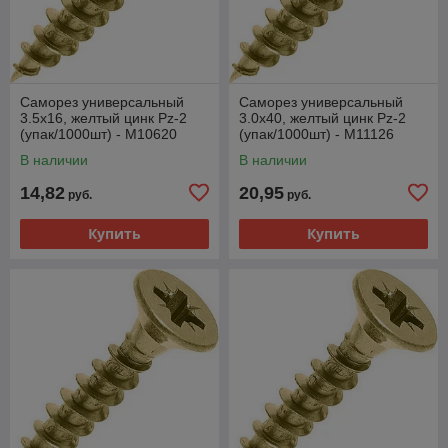
Саморез универсальный
Саморез универсальный
3.5х16, желтый цинк Pz-2
3.0х40, желтый цинк Pz-2
(упак/1000шт) - M10620
(упак/1000шт) - M11126
В наличии
В наличии
14,82
20,95
руб.
руб.
Купить
Купить