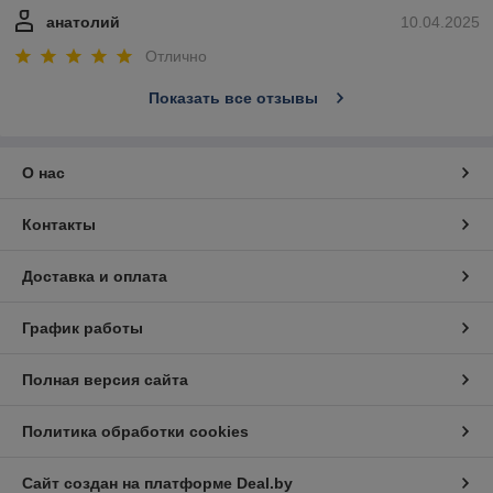
анатолий
10.04.2025
Отлично
Показать все отзывы
О нас
Контакты
Доставка и оплата
График работы
Полная версия сайта
Политика обработки cookies
Сайт создан на платформе Deal.by