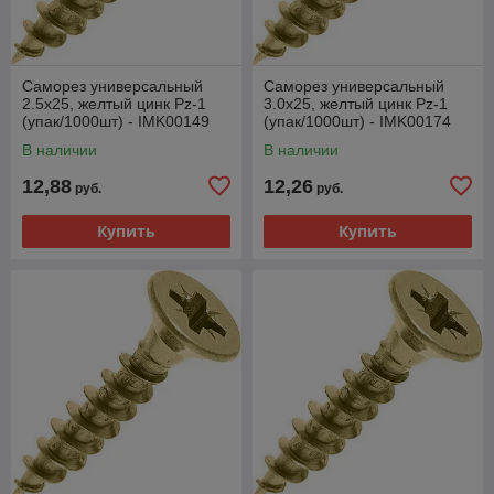
Саморез универсальный
Саморез универсальный
2.5х25, желтый цинк Pz-1
3.0х25, желтый цинк Pz-1
(упак/1000шт) - IMK00149
(упак/1000шт) - IMK00174
В наличии
В наличии
12,88
12,26
руб.
руб.
Купить
Купить