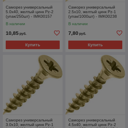
Саморез универсальный
Саморез универсальный
5.0х40, желтый цинк Pz-2
2.5х10, желтый цинк Pz-1
(упак/250шт) - IMK00157
(упак/1000шт) - IMK00238
В наличии
В наличии
10,85
7,80
руб.
руб.
Купить
Купить
Саморез универсальный
Саморез универсальный
3.0х10, желтый цинк Pz-1
4.5х40, желтый цинк Pz-2