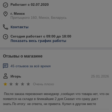
Работает с 02.07.2020
г. Минск
Притыцкого 160, Минск, Беларусь
Контакты
Сегодня работает с 09:00 до 18:00
Показать весь график работы
Отзывы о магазине
45 отзывов за всё время
Игорь
25.01.2026
Очень плохо
После заказа перезвонил менеджер ,сообщил что товара нет, что он 
появится на складе в ближайшие 2 дня.Сказал что сразу даст 
знать.По итогу: не ответа, ни привета. Купил в другом месте