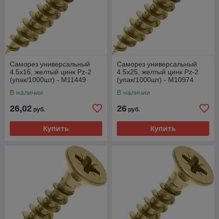
Саморез универсальный
Саморез универсальный
4.5х16, желтый цинк Pz-2
4.5х25, желтый цинк Pz-2
(упак/1000шт) - M11449
(упак/1000шт) - M10974
В наличии
В наличии
26,02
26
руб.
руб.
Купить
Купить