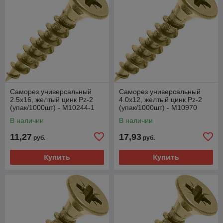
Саморез универсальный
Саморез универсальный
2.5х16, желтый цинк Pz-2
4.0х12, желтый цинк Pz-2
(упак/1000шт) - M10244-1
(упак/1000шт) - M10970
В наличии
В наличии
11,27
17,93
руб.
руб.
Купить
Купить