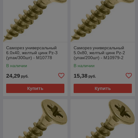
Саморез универсальный
Саморез универсальный
6.0х40, желтый цинк Pz-3
5.0х80, желтый цинк Pz-2
(упак/300шт) - M10778
(упак/200шт) - M10979-2
В наличии
В наличии
24,29
15,38
руб.
руб.
Купить
Купить