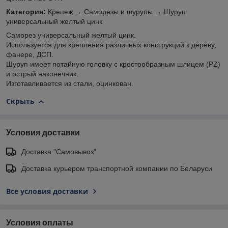
Категория:
Крепеж → Саморезы и шурупы → Шуруп
универсальный желтый цинк
Саморез универсальный желтый цинк.
Используется для крепления различных конструкций к дереву,
фанере, ДСП.
Шуруп имеет потайную головку с крестообразным шлицем (PZ)
и острый наконечник.
Изготавливается из стали, оцинкован.
Скрыть
Условия доставки
Доставка "Самовывоз"
Доставка курьером транспортной компании по Беларуси
Все условия доставки
Условия оплаты