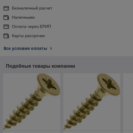
Безналичный расчет
Наличными
Оплата через ЕРИП
Карты рассрочки
Все условия оплаты
Подобные товары компании