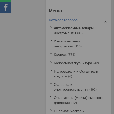
Каталог товаров
Автомобильные товары,
инструменты
39
Измерительный
инструмент
110
Крепеж
773
Мебельная Фурнитура
42
Нагреватели и Осушители
воздуха
4
Оснастка к
электроинструменту
892
Очистители (мойки) высокого
давления
12
Пневматическое и