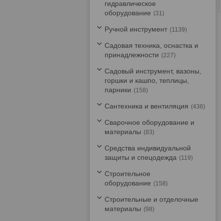
гидравлическое
оборудование
31
Ручной инструмент
1139
Садовая техника, оснастка и
принадлежности
227
Садовый инструмент, вазоны,
горшки и кашпо, теплицы,
парники
158
Сантехника и вентиляция
436
Сварочное оборудование и
материалы
83
Средства индивидуальной
защиты и спецодежда
119
Строительное
оборудование
158
Строительные и отделочные
материалы
98