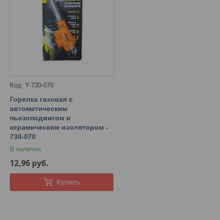
Y-730-070
Горелка газовая с
автоматическим
пьезоподжигом и
керамическим изолятором -
730-070
В наличии
12,96
руб.
Купить