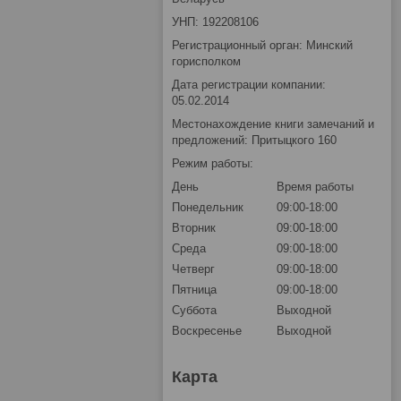
УНП: 192208106
Регистрационный орган: Минский
горисполком
Дата регистрации компании:
05.02.2014
Местонахождение книги замечаний и
предложений: Притыцкого 160
Режим работы:
День
Время работы
Понедельник
09:00-18:00
Вторник
09:00-18:00
Среда
09:00-18:00
Четверг
09:00-18:00
Пятница
09:00-18:00
Суббота
Выходной
Воскресенье
Выходной
Карта