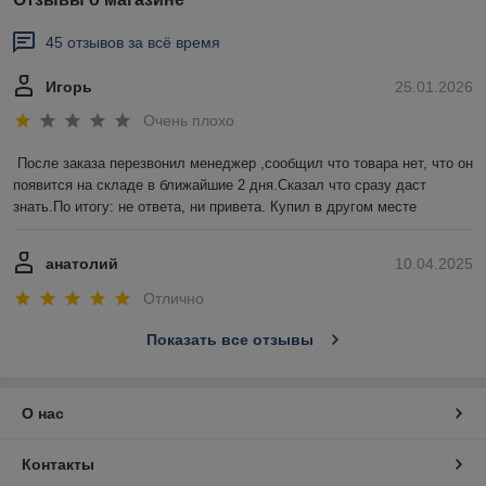
45 отзывов за всё время
Игорь
25.01.2026
Очень плохо
После заказа перезвонил менеджер ,сообщил что товара нет, что он 
появится на складе в ближайшие 2 дня.Сказал что сразу даст 
знать.По итогу: не ответа, ни привета. Купил в другом месте
анатолий
10.04.2025
Отлично
Показать все отзывы
О нас
Контакты