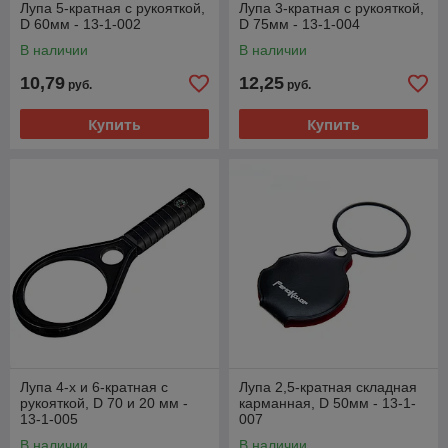
Лупа 5-кратная с рукояткой,
Лупа 3-кратная с рукояткой,
D 60мм - 13-1-002
D 75мм - 13-1-004
В наличии
В наличии
10,79
12,25
руб.
руб.
Купить
Купить
Лупа 4-х и 6-кратная с
Лупа 2,5-кратная складная
рукояткой, D 70 и 20 мм -
карманная, D 50мм - 13-1-
13-1-005
007
В наличии
В наличии