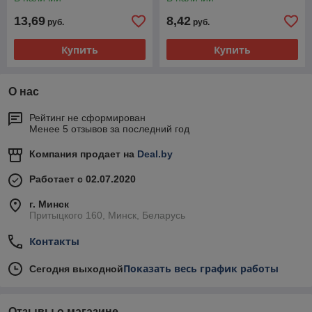
13,69
8,42
руб.
руб.
Купить
Купить
О нас
Рейтинг не сформирован
Менее 5 отзывов за последний год
Компания продает на
Deal.by
Работает с 02.07.2020
г. Минск
Притыцкого 160, Минск, Беларусь
Контакты
Показать весь график работы
Сегодня выходной
Отзывы о магазине