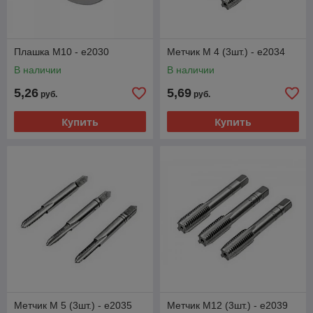
Плашка М10 - e2030
Метчик M 4 (3шт.) - e2034
В наличии
В наличии
5,26
5,69
руб.
руб.
Купить
Купить
Метчик M 5 (3шт.) - e2035
Метчик M12 (3шт.) - e2039