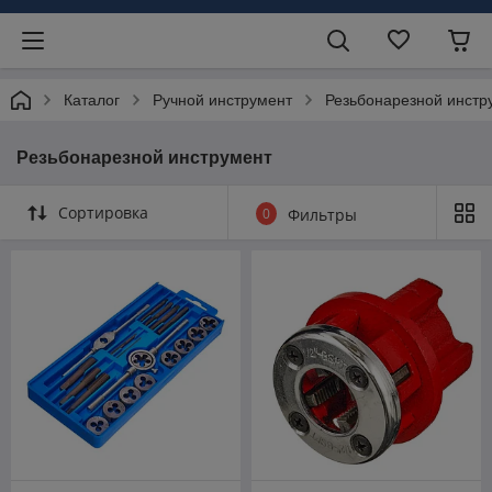
Каталог
Ручной инструмент
Резьбонарезной инстр
Резьбонарезной инструмент
Сортировка
0
Фильтры