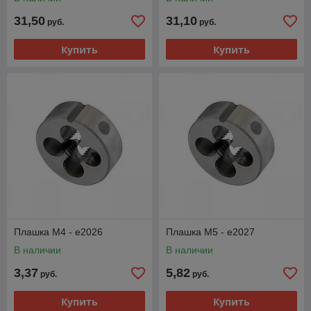
31,50
31,10
руб.
руб.
Купить
Купить
Плашка M4 - e2026
Плашка M5 - e2027
В наличии
В наличии
3,37
5,82
руб.
руб.
Купить
Купить