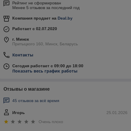
Рейтинг не сформирован
Менее 5 отзывов за последний год
Компания продает на
Deal.by
Работает с 02.07.2020
г. Минск
Притыцкого 160, Минск, Беларусь
Контакты
Сегодня работает с 09:00 до 18:00
Показать весь график работы
Отзывы о магазине
45 отзывов за всё время
Игорь
25.01.2026
Очень плохо