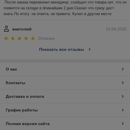
После заказа перезвонил менеджер ,сообщил что товара нет, что он 
появится на складе в ближайшие 2 дня.Сказал что сразу даст 
знать.По итогу: не ответа, ни привета. Купил в другом месте
анатолий
10.04.2025
Отлично
Показать все отзывы
О нас
Контакты
Доставка и оплата
График работы
Полная версия сайта