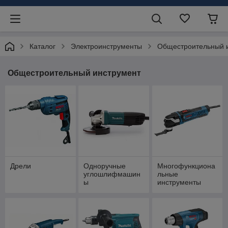
Каталог
Электроинструменты
Общестроительный 
Общестроительный инструмент
Дрели
Одноручные
Многофункциона
углошлифмашин
льные
ы
инструменты