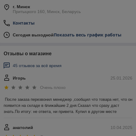
г. Минск
Притыцкого 160, Минск, Беларусь
Контакты
Показать весь график работы
Сегодня выходной
Отзывы о магазине
45 отзывов за всё время
Игорь
25.01.2026
Очень плохо
После заказа перезвонил менеджер ,сообщил что товара нет, что он 
появится на складе в ближайшие 2 дня.Сказал что сразу даст 
знать.По итогу: не ответа, ни привета. Купил в другом месте
анатолий
10.04.2025