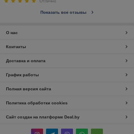
Отлично
Показать все отзывы
О нас
Контакты
Доставка и оплата
График работы
Полная версия сайта
Политика обработки cookies
Сайт создан на платформе Deal.by