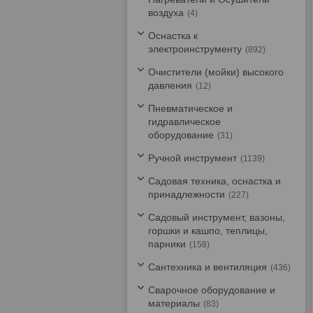
воздуха
4
Оснастка к
электроинструменту
892
Очистители (мойки) высокого
давления
12
Пневматическое и
гидравлическое
оборудование
31
Ручной инструмент
1139
Садовая техника, оснастка и
принадлежности
227
Садовый инструмент, вазоны,
горшки и кашпо, теплицы,
парники
158
Сантехника и вентиляция
436
Сварочное оборудование и
материалы
83