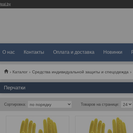
eal.by
О нас
Контакты
Оплата и доставка
Новинки
Каталог
Средства индивидуальной защиты и спецодежда
Перчатки