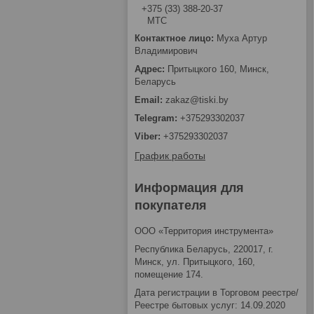
+375 (33) 388-20-37
МТС
Муха Артур
Владимирович
Притыцкого 160, Минск,
Беларусь
zakaz@tiski.by
+375293302037
+375293302037
График работы
Информация для
покупателя
ООО «Территория инструмента»
Республика Беларусь, 220017, г.
Минск, ул. Притыцкого, 160,
помещение 174.
Дата регистрации в Торговом реестре/
Реестре бытовых услуг: 14.09.2020