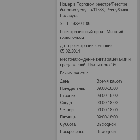
Номер в Торговом реестре/Реестре
бытовых услуг: 491783, Республика
Беларусь
УНП: 192208106
Регистрационный орган: Минский
горисполком
Дата регистрации компании:
05.02.2014
Местонахождение книги замечаний и
предложений: Притыцкого 160
Режим работы:
День
Время работы
Понедельник
09:00-18:00
Вторник
09:00-18:00
Среда
09:00-18:00
Четверг
09:00-18:00
Пятница
09:00-18:00
Суббота
Выходной
Воскресенье
Выходной