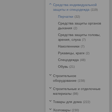
Средства индивидуальной
защиты и спецодежда
119
Перчатки
32
Средства защиты органов
дыхания
2
Средства защиты головы,
зрения, слуха
7
Наколенники
7
Рукавицы, краги
2
Спецодежда
48
Обувь
21
Строительное
оборудование
158
Строительные и отделочные
материалы
98
Товары для дома
222
Хозтовары
230