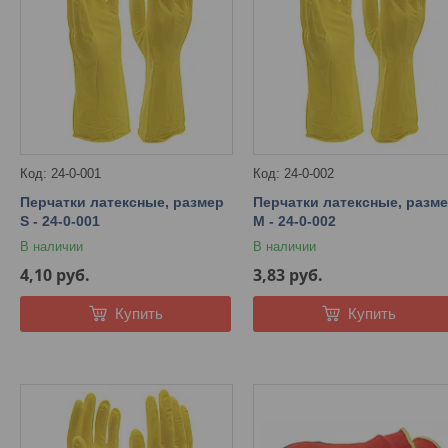
24-0-001
24-0-002
Перчатки латексные, размер
Перчатки латексные, разм
S - 24-0-001
M - 24-0-002
В наличии
В наличии
4,10
руб.
3,83
руб.
Купить
Купить