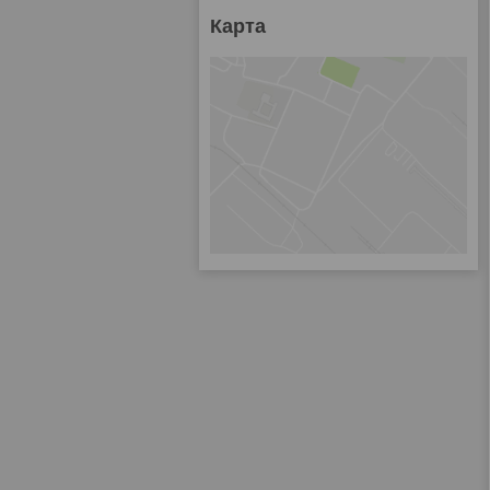
Карта