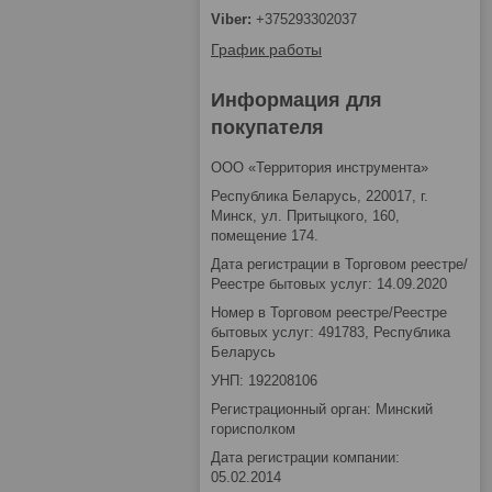
+375293302037
График работы
Информация для
покупателя
ООО «Территория инструмента»
Республика Беларусь, 220017, г.
Минск, ул. Притыцкого, 160,
помещение 174.
Дата регистрации в Торговом реестре/
Реестре бытовых услуг: 14.09.2020
Номер в Торговом реестре/Реестре
бытовых услуг: 491783, Республика
Беларусь
УНП: 192208106
Регистрационный орган: Минский
горисполком
Дата регистрации компании:
05.02.2014