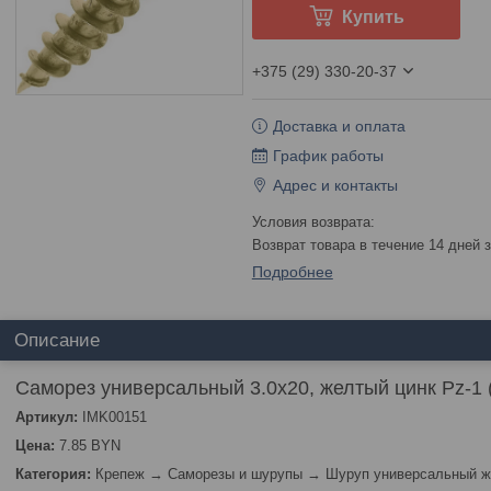
Купить
+375 (29) 330-20-37
Доставка и оплата
График работы
Адрес и контакты
возврат товара в течение 14 дней
Подробнее
Описание
Саморез универсальный 3.0х20, желтый цинк Pz-1 
Артикул:
IMK00151
Цена:
7.85 BYN
Категория:
Крепеж → Саморезы и шурупы → Шуруп универсальный ж