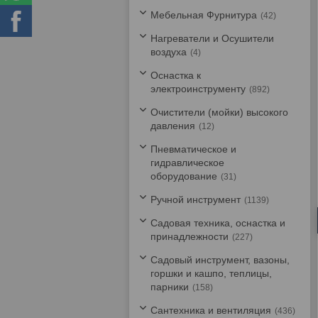
Мебельная Фурнитура
42
Нагреватели и Осушители
воздуха
4
Оснастка к
электроинструменту
892
Очистители (мойки) высокого
давления
12
Пневматическое и
гидравлическое
оборудование
31
Ручной инструмент
1139
Садовая техника, оснастка и
принадлежности
227
Садовый инструмент, вазоны,
горшки и кашпо, теплицы,
парники
158
Сантехника и вентиляция
436