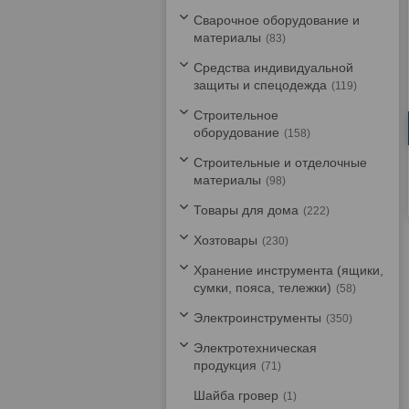
Сварочное оборудование и
материалы
83
Средства индивидуальной
защиты и спецодежда
119
Строительное
оборудование
158
Строительные и отделочные
материалы
98
Товары для дома
222
Хозтовары
230
Хранение инструмента (ящики,
сумки, пояса, тележки)
58
Электроинструменты
350
Электротехническая
продукция
71
Шайба гровер
1