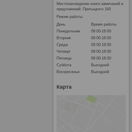
Местонахождение книги замечаний и
предложений: Притыцкого 160
Режим работы:
День
Время работы
Понедельник
09:00-18:00
Вторник
09:00-18:00
Среда
09:00-18:00
Четверг
09:00-18:00
Пятница
09:00-18:00
Суббота
Выходной
Воскресенье
Выходной
Карта