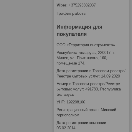
+375293302037
График работы
Информация для
покупателя
ООО «Территория инструмента»
Республика Беларусь, 220017, г.
Минск, ул. Притыцкого, 160,
помещение 174.
Дата регистрации в Торговом реестре/
Реестре бытовых услуг: 14.09.2020
Номер в Торговом реестре/Реестре
бытовых услуг: 491783, Республика
Беларусь
УНП: 192208106
Регистрационный орган: Минский
горисполком
Дата регистрации компании:
05.02.2014