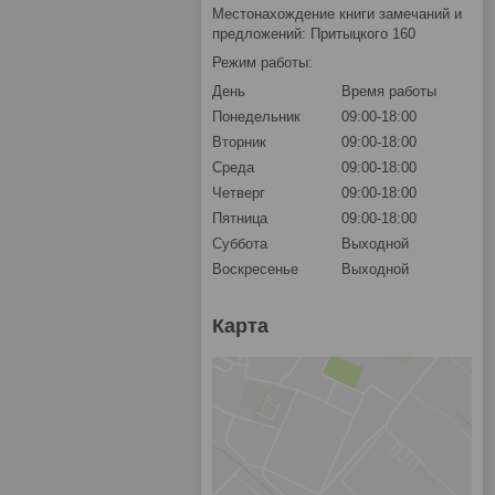
Местонахождение книги замечаний и
предложений: Притыцкого 160
Режим работы:
День
Время работы
Понедельник
09:00-18:00
Вторник
09:00-18:00
Среда
09:00-18:00
Четверг
09:00-18:00
Пятница
09:00-18:00
Суббота
Выходной
Воскресенье
Выходной
Карта