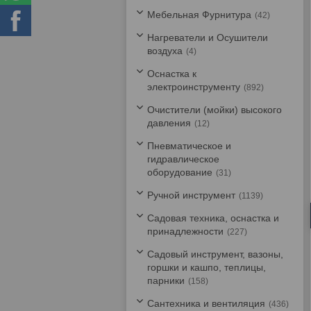
Мебельная Фурнитура
42
Нагреватели и Осушители
воздуха
4
Оснастка к
электроинструменту
892
Очистители (мойки) высокого
давления
12
Пневматическое и
гидравлическое
оборудование
31
Ручной инструмент
1139
Садовая техника, оснастка и
принадлежности
227
Садовый инструмент, вазоны,
горшки и кашпо, теплицы,
парники
158
Сантехника и вентиляция
436