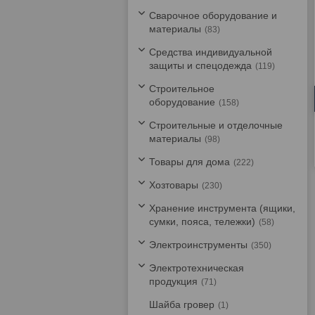
Сварочное оборудование и
материалы
83
Средства индивидуальной
защиты и спецодежда
119
Строительное
оборудование
158
Строительные и отделочные
материалы
98
Товары для дома
222
Хозтовары
230
Хранение инструмента (ящики,
сумки, пояса, тележки)
58
Электроинструменты
350
Электротехническая
продукция
71
Шайба гровер
1