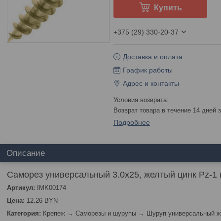
Купить
+375 (29) 330-20-37
Доставка и оплата
График работы
Адрес и контакты
возврат товара в течение 14 дней
Подробнее
Описание
Саморез универсальный 3.0х25, желтый цинк Pz-1 
Артикул:
IMK00174
Цена:
12.26 BYN
Категория:
Крепеж → Саморезы и шурупы → Шуруп универсальный ж