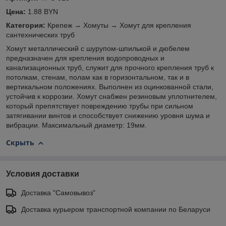
Цена:
1.88 BYN
Категория:
Крепеж → Хомуты → Хомут для крепления
сантехнических труб
Хомут металлический с шурупом-шпилькой и дюбелем
предназначен для крепления водопроводных и
канализационных труб, служит для прочного крепления труб к
потолкам, стенам, полам как в горизонтальном, так и в
вертикальном положениях. Выполнен из оцинкованной стали,
устойчив к коррозии. Хомут снабжен резиновым уплотнителем,
который препятствует повреждению трубы при сильном
затягивании винтов и способствует снижению уровня шума и
вибрации. Максимальный диаметр: 19мм.
Скрыть
Условия доставки
Доставка "Самовывоз"
Доставка курьером транспортной компании по Беларуси