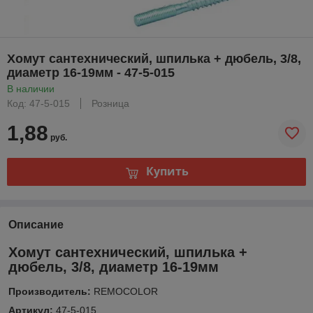
Хомут сантехнический, шпилька + дюбель, 3/8,
диаметр 16-19мм - 47-5-015
В наличии
Код: 47-5-015
Розница
1,88
руб.
Купить
Описание
Хомут сантехнический, шпилька +
дюбель, 3/8, диаметр 16-19мм
Производитель:
REMOCOLOR
Артикул:
47-5-015