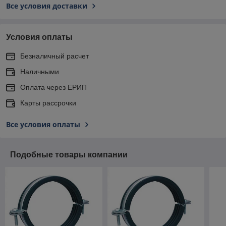
Все условия доставки
Условия оплаты
Безналичный расчет
Наличными
Оплата через ЕРИП
Карты рассрочки
Все условия оплаты
Подобные товары компании