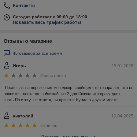
Контакты
Сегодня работает с 09:00 до 18:00
Показать весь график работы
Отзывы о магазине
45 отзывов за всё время
Игорь
25.01.2026
Очень плохо
После заказа перезвонил менеджер ,сообщил что товара нет, что он 
появится на складе в ближайшие 2 дня.Сказал что сразу даст 
знать.По итогу: не ответа, ни привета. Купил в другом месте
анатолий
10.04.2025
Отлично