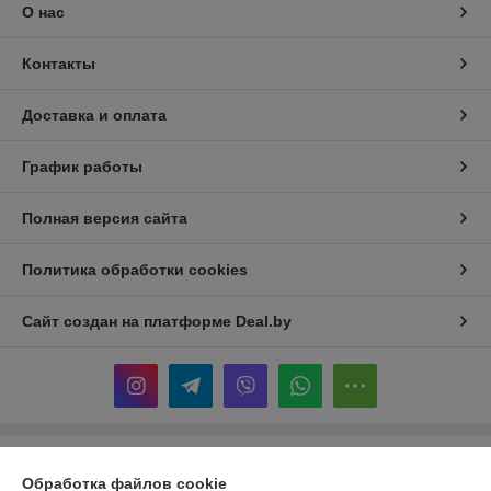
О нас
Контакты
Доставка и оплата
График работы
Полная версия сайта
Политика обработки cookies
Сайт создан на платформе Deal.by
Информация для покупателя
Обработка файлов cookie