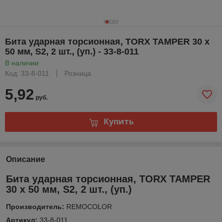
Бита ударная торсионная, TORX TAMPER 30 х
50 мм, S2, 2 шт., (уп.) - 33-8-011
В наличии
Код: 33-8-011
Розница
5,92
руб.
Купить
Описание
Бита ударная торсионная, TORX TAMPER
30 х 50 мм, S2, 2 шт., (уп.)
Производитель:
REMOCOLOR
Артикул:
33-8-011