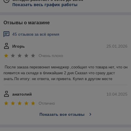
Показать весь график работы
Отзывы о магазине
45 отзывов за всё время
Игорь
25.01.2026
Очень плохо
После заказа перезвонил менеджер ,сообщил что товара нет, что он 
появится на складе в ближайшие 2 дня.Сказал что сразу даст 
знать.По итогу: не ответа, ни привета. Купил в другом месте
анатолий
10.04.2025
Отлично
Показать все отзывы