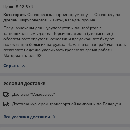
Цена:
5.92 BYN
Категория:
Оснастка к электроинструменту → Оснастка для
дрелей, шуруповертов → Биты, насадки прочие
Предназначены для шуруповёртов и винтовёртов с
тангенциальным ударом. Торсионная зона (утоньшение)
обеспечивает упругость оснастки и предохраняет биту от
поломки при больших нагрузках. Намагниченная рабочая часть
позволяет надежно удерживать крепеж во время работы.
Материал: сталь S2.
Скрыть
Условия доставки
Доставка "Самовывоз"
Доставка курьером транспортной компании по Беларуси
Все условия доставки