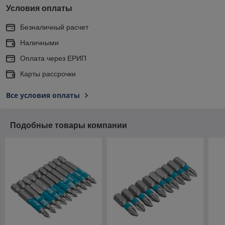
Условия оплаты
Безналичный расчет
Наличными
Оплата через ЕРИП
Карты рассрочки
Все условия оплаты
Подобные товары компании