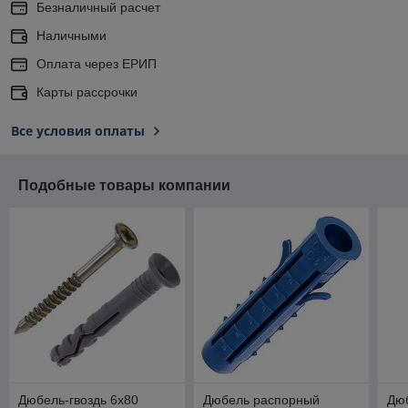
Безналичный расчет
Наличными
Оплата через ЕРИП
Карты рассрочки
Все условия оплаты
Подобные товары компании
Дюбель-гвоздь 6х80
Дюбель распорный
Дюб