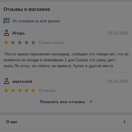
Отзывы о магазине
45 отзывов за всё время
Игорь
25.01.2026
Очень плохо
После заказа перезвонил менеджер ,сообщил что товара нет, что он 
появится на складе в ближайшие 2 дня.Сказал что сразу даст 
знать.По итогу: не ответа, ни привета. Купил в другом месте
анатолий
10.04.2025
Отлично
Показать все отзывы
О нас