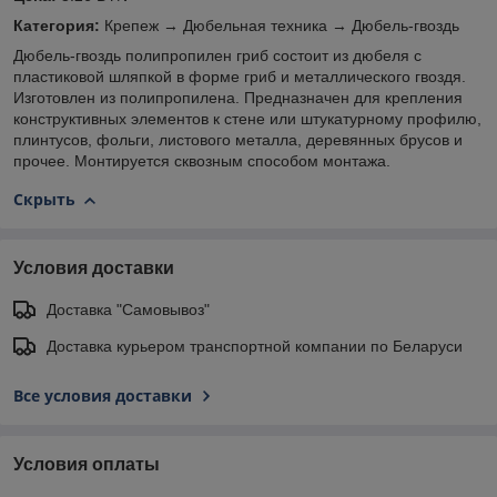
Категория:
Крепеж → Дюбельная техника → Дюбель-гвоздь
Дюбель-гвоздь полипропилен гриб состоит из дюбеля с
пластиковой шляпкой в форме гриб и металлического гвоздя.
Изготовлен из полипропилена. Предназначен для крепления
конструктивных элементов к стене или штукатурному профилю,
плинтусов, фольги, листового металла, деревянных брусов и
прочее. Монтируется сквозным способом монтажа.
Скрыть
Условия доставки
Доставка "Самовывоз"
Доставка курьером транспортной компании по Беларуси
Все условия доставки
Условия оплаты