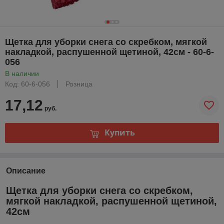
Щетка для уборки снега со скребком, мягкой
накладкой, распушенной щетиной, 42см - 60-6-
056
В наличии
Код: 60-6-056
Розница
17,12
руб.
Купить
Описание
Щетка для уборки снега со скребком,
мягкой накладкой, распушенной щетиной,
42см