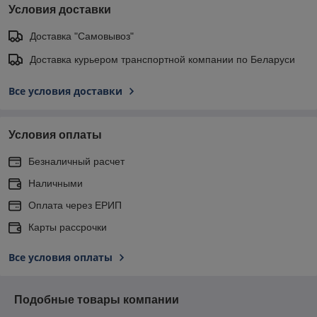
Условия доставки
Доставка "Самовывоз"
Доставка курьером транспортной компании по Беларуси
Все условия доставки
Условия оплаты
Безналичный расчет
Наличными
Оплата через ЕРИП
Карты рассрочки
Все условия оплаты
Подобные товары компании