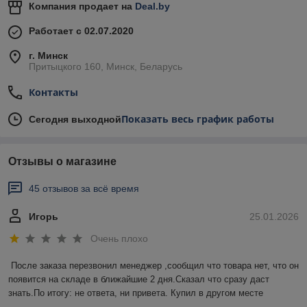
Компания продает на
Deal.by
Работает с 02.07.2020
г. Минск
Притыцкого 160, Минск, Беларусь
Контакты
Показать весь график работы
Сегодня выходной
Отзывы о магазине
45 отзывов за всё время
Игорь
25.01.2026
Очень плохо
После заказа перезвонил менеджер ,сообщил что товара нет, что он 
появится на складе в ближайшие 2 дня.Сказал что сразу даст 
знать.По итогу: не ответа, ни привета. Купил в другом месте