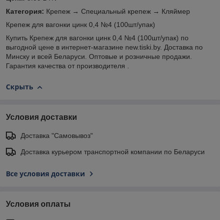
Категория:
Крепеж → Специальный крепеж → Кляймер
Крепеж для вагонки цинк 0,4 №4 (100шт/упак)
Купить Крепеж для вагонки цинк 0,4 №4 (100шт/упак) по
выгодной цене в интернет-магазине new.tiski.by. Доставка по
Минску и всей Беларуси. Оптовые и розничные продажи.
Гарантия качества от производителя .
Скрыть
Условия доставки
Доставка "Самовывоз"
Доставка курьером транспортной компании по Беларуси
Все условия доставки
Условия оплаты