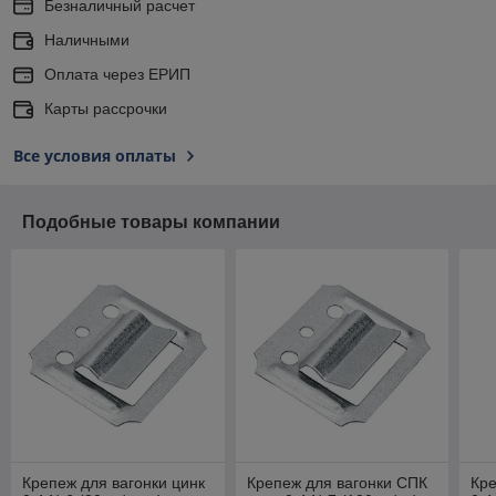
Безналичный расчет
Наличными
Оплата через ЕРИП
Карты рассрочки
Все условия оплаты
Подобные товары компании
Крепеж для вагонки цинк
Крепеж для вагонки СПК
Кре