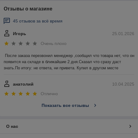
Отзывы о магазине
45 отзывов за всё время
Игорь
25.01.2026
Очень плохо
После заказа перезвонил менеджер ,сообщил что товара нет, что он 
появится на складе в ближайшие 2 дня.Сказал что сразу даст 
знать.По итогу: не ответа, ни привета. Купил в другом месте
анатолий
10.04.2025
Отлично
Показать все отзывы
О нас