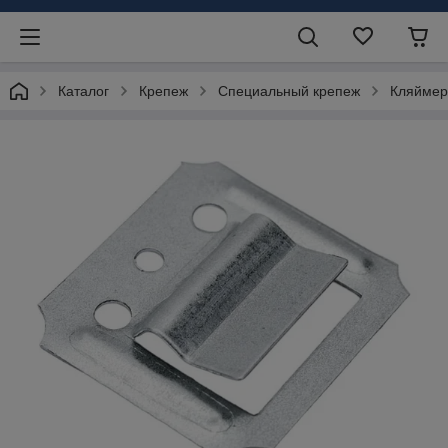
Каталог
Крепеж
Специальный крепеж
Кляймер