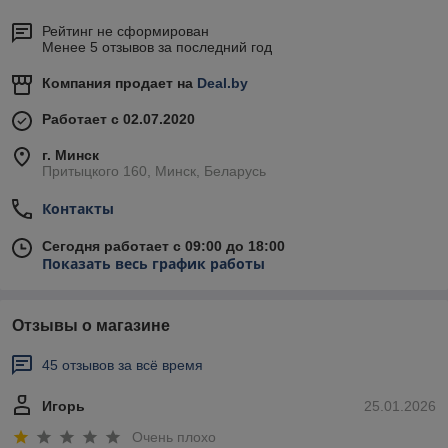
Рейтинг не сформирован
Менее 5 отзывов за последний год
Компания продает на
Deal.by
Работает с 02.07.2020
г. Минск
Притыцкого 160, Минск, Беларусь
Контакты
Сегодня работает с 09:00 до 18:00
Показать весь график работы
Отзывы о магазине
45 отзывов за всё время
Игорь
25.01.2026
Очень плохо