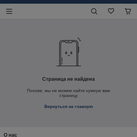
Страница не найдена
Похоже, мы не можем найти нужную вам
страницу
Вернуться на главную
О нас