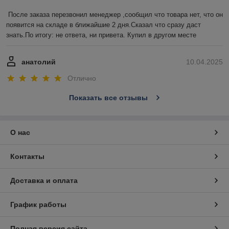
После заказа перезвонил менеджер ,сообщил что товара нет, что он 
появится на складе в ближайшие 2 дня.Сказал что сразу даст 
знать.По итогу: не ответа, ни привета. Купил в другом месте
анатолий
10.04.2025
Отлично
Показать все отзывы
О нас
Контакты
Доставка и оплата
График работы
Полная версия сайта