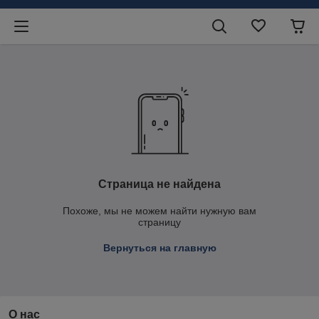
Страница не найдена
Похоже, мы не можем найти нужную вам
страницу
Вернуться на главную
О нас