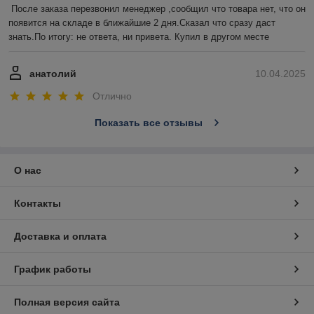
После заказа перезвонил менеджер ,сообщил что товара нет, что он 
появится на складе в ближайшие 2 дня.Сказал что сразу даст 
знать.По итогу: не ответа, ни привета. Купил в другом месте
анатолий
10.04.2025
Отлично
Показать все отзывы
О нас
Контакты
Доставка и оплата
График работы
Полная версия сайта