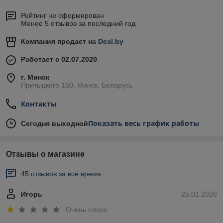
Рейтинг не сформирован
Менее 5 отзывов за последний год
Компания продает на
Deal.by
Работает с 02.07.2020
г. Минск
Притыцкого 160, Минск, Беларусь
Контакты
Показать весь график работы
Сегодня выходной
Отзывы о магазине
45 отзывов за всё время
Игорь
25.01.2026
Очень плохо