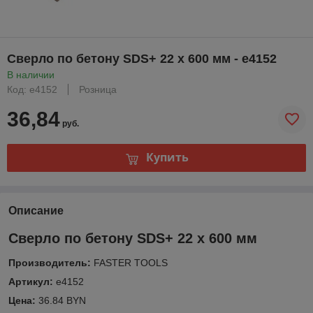
Сверло по бетону SDS+ 22 x 600 мм - e4152
В наличии
Код: e4152
Розница
36,84
руб.
Купить
Описание
Сверло по бетону SDS+ 22 x 600 мм
Производитель:
FASTER TOOLS
Артикул:
e4152
Цена:
36.84 BYN