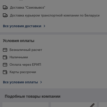
Доставка "Самовывоз"
Доставка курьером транспортной компании по Беларуси
Все условия доставки
Условия оплаты
Безналичный расчет
Наличными
Оплата через ЕРИП
Карты рассрочки
Все условия оплаты
Подобные товары компании