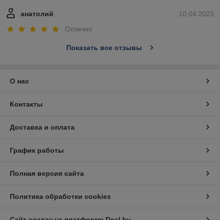
анатолий
10.04.2025
Отлично
Показать все отзывы
О нас
Контакты
Доставка и оплата
График работы
Полная версия сайта
Политика обработки cookies
Сайт создан на платформе Deal.by