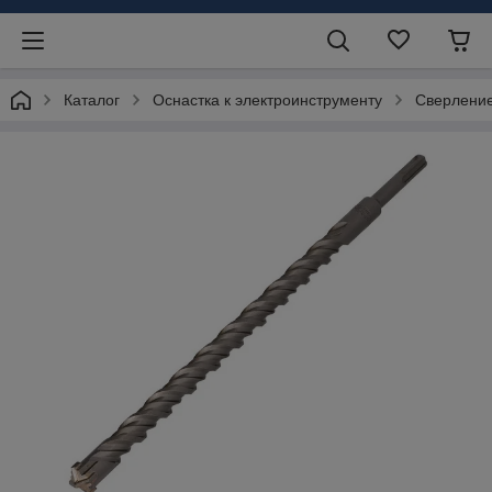
Каталог
Оснастка к электроинструменту
Сверлени