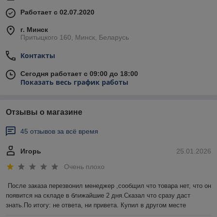
Работает с 02.07.2020
г. Минск
Притыцкого 160, Минск, Беларусь
Контакты
Сегодня работает с 09:00 до 18:00
Показать весь график работы
Отзывы о магазине
45 отзывов за всё время
Игорь
25.01.2026
Очень плохо
После заказа перезвонил менеджер ,сообщил что товара нет, что он 
появится на складе в ближайшие 2 дня.Сказал что сразу даст 
знать.По итогу: не ответа, ни привета. Купил в другом месте