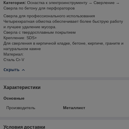
Категория:
Оснастка к электроинструменту → Сверление →
Сверла по бетону для перфораторов
Сверла для профессионального использования
Четырехкратная обмотка обеспечивает более быструю работу
и лучшее удаление мусора.
Сверла с твердосплавным покрытием
Крепление: SDS+
Для сверления в кирпичной кладке, бетоне, кирпиче, граните и
натуральном камне
Материал:
Сталь Cr-V
Скрыть
Характеристики
Основные
Производитель
Металлист
Условия доставки