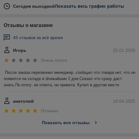
Показать весь график работы
Сегодня выходной
Отзывы о магазине
45 отзывов за всё время
Игорь
25.01.2026
Очень плохо
После заказа перезвонил менеджер ,сообщил что товара нет, что он 
появится на складе в ближайшие 2 дня.Сказал что сразу даст 
знать.По итогу: не ответа, ни привета. Купил в другом месте
анатолий
10.04.2025
Отлично
Показать все отзывы