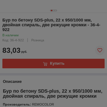
Бур по бетону SDS-plus, 22 х 950/1000 мм,
двойная спираль, две режущие кромки - 36-4-
922
В наличии
Код: 36-4-922
Розница
83,03
руб.
Купить
Описание
Бур по бетону SDS-plus, 22 х 950/1000 мм,
двойная спираль, две режущие кромки
Производитель:
REMOCOLOR