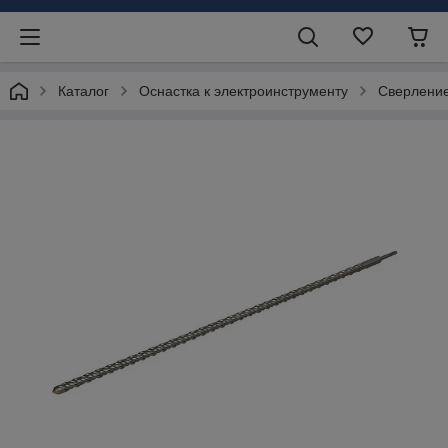
Каталог
Оснастка к электроинструменту
Сверлени