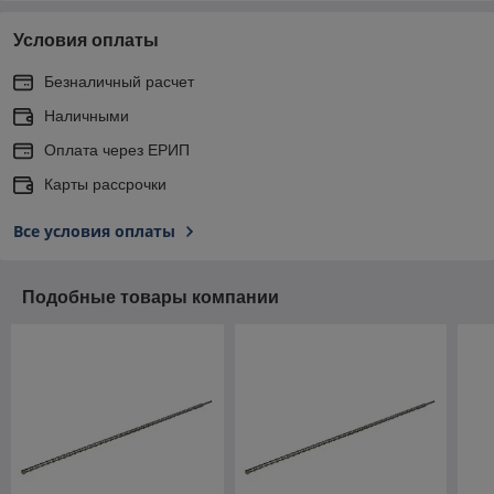
Условия оплаты
Безналичный расчет
Наличными
Оплата через ЕРИП
Карты рассрочки
Все условия оплаты
Подобные товары компании