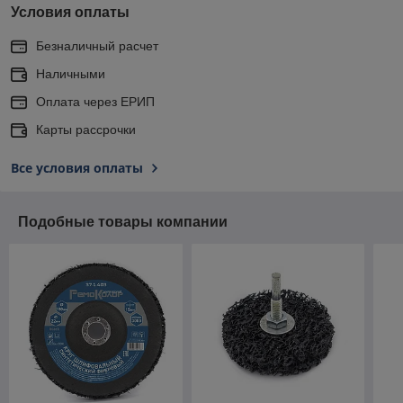
Условия оплаты
Безналичный расчет
Наличными
Оплата через ЕРИП
Карты рассрочки
Все условия оплаты
Подобные товары компании