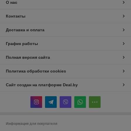
О нас
Контакты
Доставка и оплата
График работы
Полная версия сайта
Политика обработки cookies
Сайт создан на платформе Deal.by
Информация для покупателя