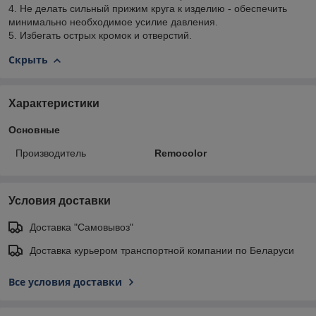
4. Не делать сильный прижим круга к изделию - обеспечить
минимально необходимое усилие давления.
5. Избегать острых кромок и отверстий.
Скрыть
Характеристики
Основные
Производитель
Remocolor
Условия доставки
Доставка "Самовывоз"
Доставка курьером транспортной компании по Беларуси
Все условия доставки