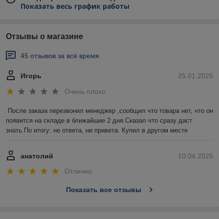
Показать весь график работы
Отзывы о магазине
45 отзывов за всё время
Игорь
25.01.2026
Очень плохо
После заказа перезвонил менеджер ,сообщил что товара нет, что он 
появится на складе в ближайшие 2 дня.Сказал что сразу даст 
знать.По итогу: не ответа, ни привета. Купил в другом месте
анатолий
10.04.2025
Отлично
Показать все отзывы