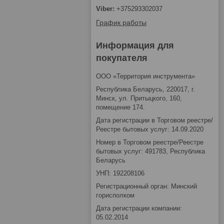
+375293302037
График работы
Информация для
покупателя
ООО «Территория инструмента»
Республика Беларусь, 220017, г.
Минск, ул. Притыцкого, 160,
помещение 174.
Дата регистрации в Торговом реестре/
Реестре бытовых услуг: 14.09.2020
Номер в Торговом реестре/Реестре
бытовых услуг: 491783, Республика
Беларусь
УНП: 192208106
Регистрационный орган: Минский
горисполком
Дата регистрации компании:
05.02.2014