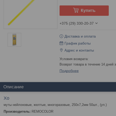
Купить
+375 (29) 330-20-37
Доставка и оплата
График работы
Адрес и контакты
возврат товара в течение 14 дней
Подробнее
Описание
Хо
муты нейлоновые, желтые, многоразовые, 250х7,2мм 50шт., (уп.)
Производитель:
REMOCOLOR