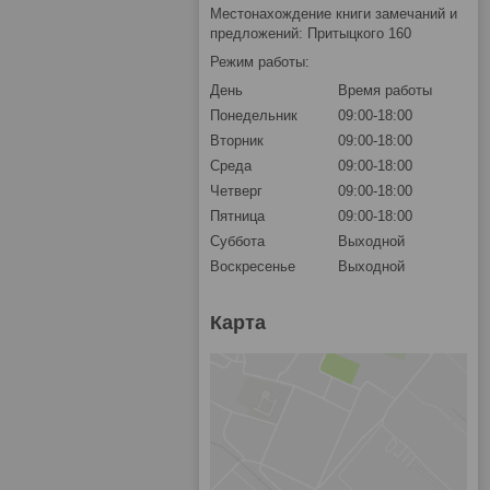
Местонахождение книги замечаний и
предложений: Притыцкого 160
Режим работы:
День
Время работы
Понедельник
09:00-18:00
Вторник
09:00-18:00
Среда
09:00-18:00
Четверг
09:00-18:00
Пятница
09:00-18:00
Суббота
Выходной
Воскресенье
Выходной
Карта