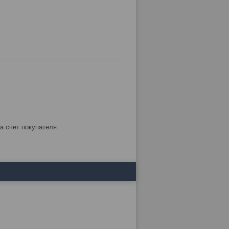
за счет покупателя