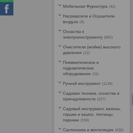
Мебельная Фурнитура
42
Нагреватели и Осушители
воздуха
4
Оснастка к
электроинструменту
892
Очистители (мойки) высокого
давления
12
Пневматическое и
гидравлическое
оборудование
31
Ручной инструмент
1139
Садовая техника, оснастка и
принадлежности
227
Садовый инструмент, вазоны,
горшки и кашпо, теплицы,
парники
158
Сантехника и вентиляция
436