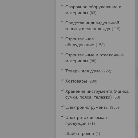
Сварочное оборудование и
материалы
83
Средства индивидуальной
защиты и спецодежда
119
Строительное
оборудование
158
Строительные и отделочные
материалы
98
Товары для дома
222
Хозтовары
230
Хранение инструмента (ящики,
сумки, пояса, тележки)
58
Электроинструменты
350
Электротехническая
продукция
71
Шайба гровер
1