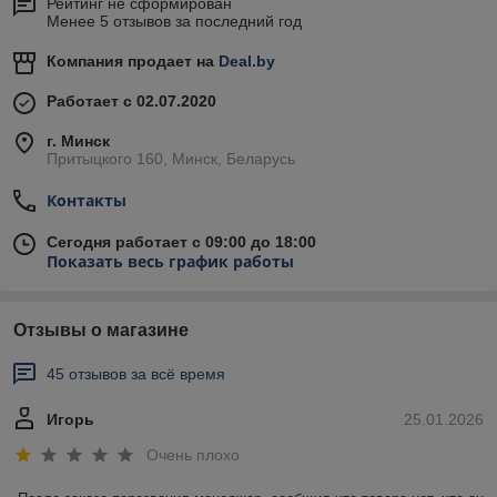
Рейтинг не сформирован
Менее 5 отзывов за последний год
Компания продает на
Deal.by
Работает с 02.07.2020
г. Минск
Притыцкого 160, Минск, Беларусь
Контакты
Сегодня работает с 09:00 до 18:00
Показать весь график работы
Отзывы о магазине
45 отзывов за всё время
Игорь
25.01.2026
Очень плохо