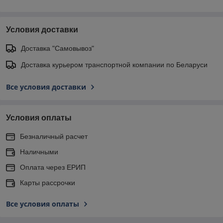
Условия доставки
Доставка "Самовывоз"
Доставка курьером транспортной компании по Беларуси
Все условия доставки
Условия оплаты
Безналичный расчет
Наличными
Оплата через ЕРИП
Карты рассрочки
Все условия оплаты