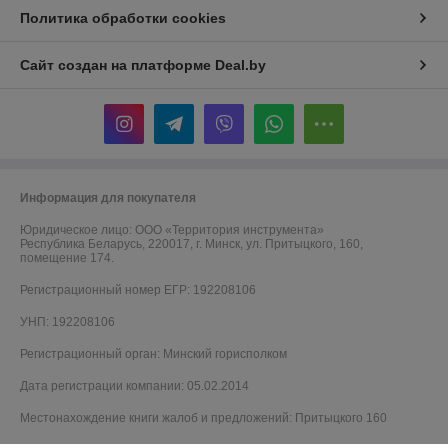
Политика обработки cookies
Сайт создан на платформе Deal.by
Информация для покупателя
Юридическое лицо:
ООО «Территория инструмента»
Республика Беларусь, 220017, г. Минск, ул. Притыцкого, 160,
помещение 174.
Регистрационный номер ЕГР: 192208106
УНП: 192208106
Регистрационный орган: Минский горисполком
Дата регистрации компании: 05.02.2014
Местонахождение книги жалоб и предложений: Притыцкого 160