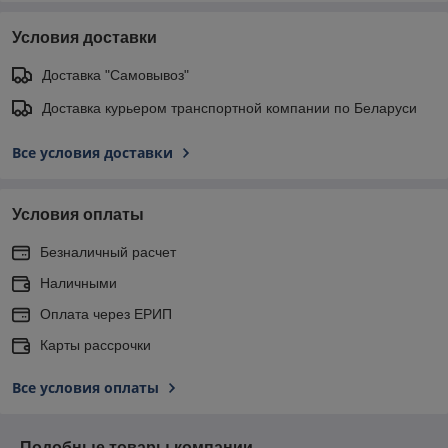
Условия доставки
Доставка "Самовывоз"
Доставка курьером транспортной компании по Беларуси
Все условия доставки
Условия оплаты
Безналичный расчет
Наличными
Оплата через ЕРИП
Карты рассрочки
Все условия оплаты
Подобные товары компании