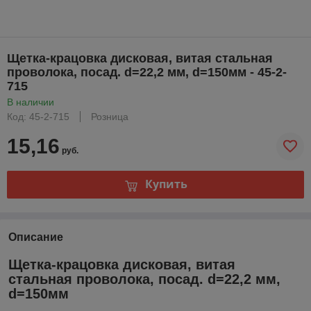
Щетка-крацовка дисковая, витая стальная
проволока, посад. d=22,2 мм, d=150мм - 45-2-
715
В наличии
Код: 45-2-715
Розница
15,16
руб.
Купить
Описание
Щетка-крацовка дисковая, витая
стальная проволока, посад. d=22,2 мм,
d=150мм