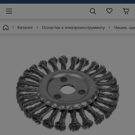
Каталог
Оснастка к электроинструменту
Чашки, щ