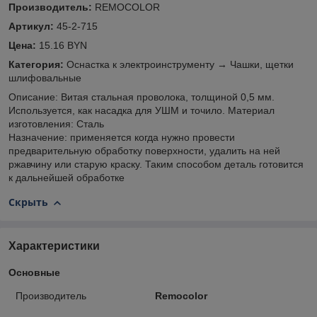
Производитель:
REMOCOLOR
Артикул:
45-2-715
Цена:
15.16 BYN
Категория:
Оснастка к электроинструменту → Чашки, щетки
шлифовальные
Описание: Витая стальная проволока, толщиной 0,5 мм.
Используется, как насадка для УШМ и точило. Материал
изготовления: Сталь
Назначение: применяется когда нужно провести
предварительную обработку поверхности, удалить на ней
ржавчину или старую краску. Таким способом деталь готовится
к дальнейшей обработке
Скрыть
Характеристики
Основные
Производитель
Remocolor