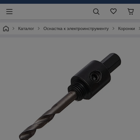
Каталог
Оснастка к электроинструменту
Коронки