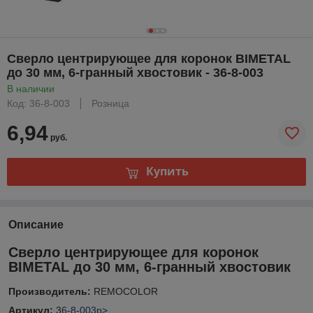
Сверло центрирующее для коронок BIMETAL
до 30 мм, 6-гранный хвостовик - 36-8-003
В наличии
Код: 36-8-003
Розница
6,94
руб.
Купить
Описание
Сверло центрирующее для коронок
BIMETAL до 30 мм, 6-гранный хвостовик
Производитель:
REMOCOLOR
Артикул:
3
6-8-003p>