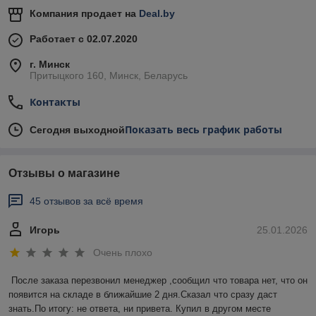
Компания продает на
Deal.by
Работает с 02.07.2020
г. Минск
Притыцкого 160, Минск, Беларусь
Контакты
Показать весь график работы
Сегодня выходной
Отзывы о магазине
45 отзывов за всё время
Игорь
25.01.2026
Очень плохо
После заказа перезвонил менеджер ,сообщил что товара нет, что он 
появится на складе в ближайшие 2 дня.Сказал что сразу даст 
знать.По итогу: не ответа, ни привета. Купил в другом месте