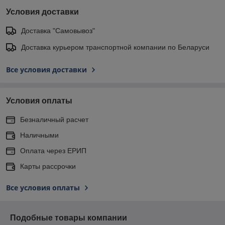
Условия доставки
Доставка "Самовывоз"
Доставка курьером транспортной компании по Беларуси
Все условия доставки
Условия оплаты
Безналичный расчет
Наличными
Оплата через ЕРИП
Карты рассрочки
Все условия оплаты
Подобные товары компании