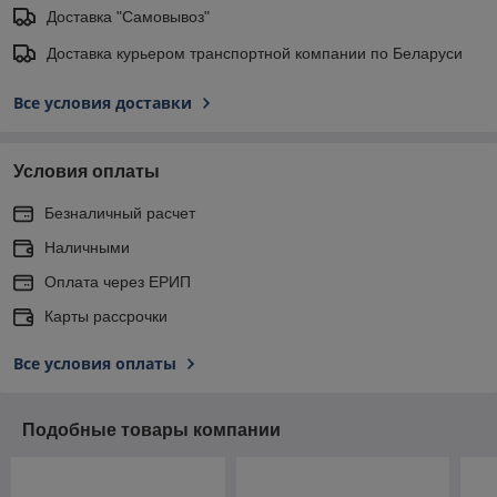
Доставка "Самовывоз"
Доставка курьером транспортной компании по Беларуси
Все условия доставки
Условия оплаты
Безналичный расчет
Наличными
Оплата через ЕРИП
Карты рассрочки
Все условия оплаты
Подобные товары компании