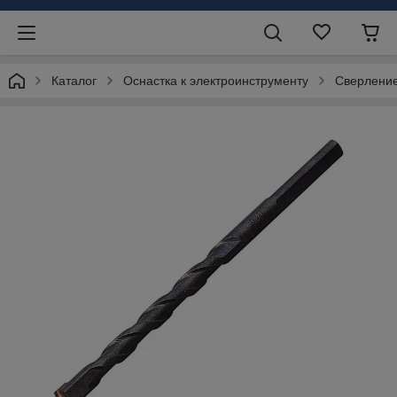
Каталог
Оснастка к электроинструменту
Сверлени