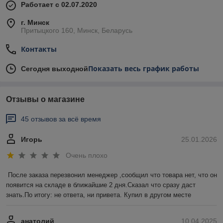
Работает с 02.07.2020
г. Минск
Притыцкого 160, Минск, Беларусь
Контакты
Показать весь график работы
Сегодня выходной
Отзывы о магазине
45 отзывов за всё время
Игорь
25.01.2026
Очень плохо
После заказа перезвонил менеджер ,сообщил что товара нет, что он 
появится на складе в ближайшие 2 дня.Сказал что сразу даст 
знать.По итогу: не ответа, ни привета. Купил в другом месте
анатолий
10.04.2025