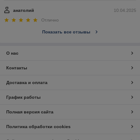
анатолий
10.04.2025
Отлично
Показать все отзывы
О нас
Контакты
Доставка и оплата
График работы
Полная версия сайта
Политика обработки cookies