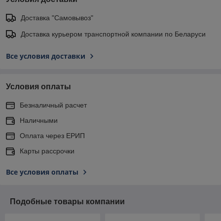
Доставка "Самовывоз"
Доставка курьером транспортной компании по Беларуси
Все условия доставки
Условия оплаты
Безналичный расчет
Наличными
Оплата через ЕРИП
Карты рассрочки
Все условия оплаты
Подобные товары компании