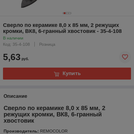
Сверло по керамике 8,0 х 85 мм, 2 режущих
кромки, ВК8, 6-гранный хвостовик - 35-4-108
В наличии
Код: 35-4-108
Розница
5,63
руб.
Купить
Описание
Сверло по керамике 8,0 х 85 мм, 2
режущих кромки, ВК8, 6-гранный
хвостовик
Производитель:
REMOCOLOR