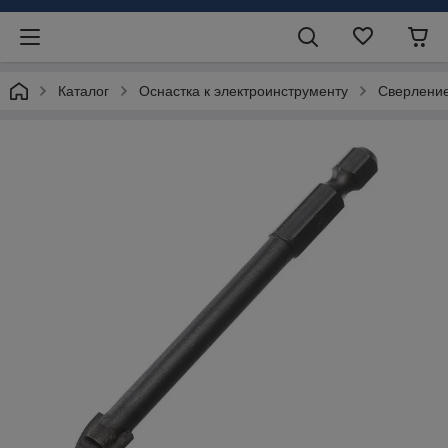
Каталог
Оснастка к электроинструменту
Сверлени