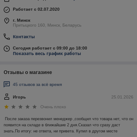
Работает с 02.07.2020
г. Минск
Притыцкого 160, Минск, Беларусь
Контакты
Сегодня работает с 09:00 до 18:00
Показать весь график работы
Отзывы о магазине
45 отзывов за всё время
Игорь
25.01.2026
Очень плохо
После заказа перезвонил менеджер ,сообщил что товара нет, что он 
появится на складе в ближайшие 2 дня.Сказал что сразу даст 
знать.По итогу: не ответа, ни привета. Купил в другом месте