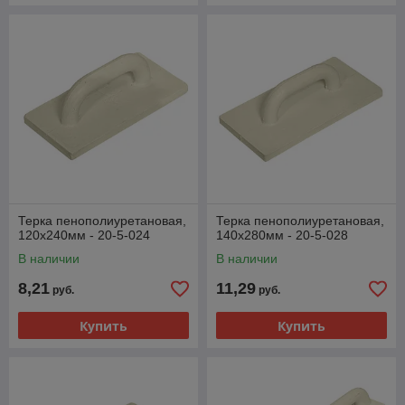
Терка пенополиуретановая,
Терка пенополиуретановая,
120х240мм - 20-5-024
140х280мм - 20-5-028
В наличии
В наличии
8,21
11,29
руб.
руб.
Купить
Купить