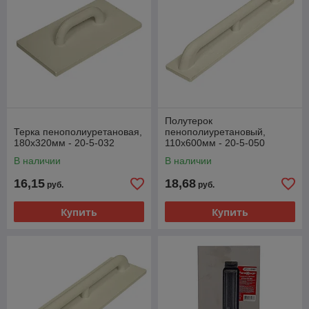
Полутерок
Терка пенополиуретановая,
пенополиуретановый,
180х320мм - 20-5-032
110х600мм - 20-5-050
В наличии
В наличии
16,15
18,68
руб.
руб.
Купить
Купить