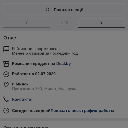
Показать ещё
1
/ 2
О нас
Рейтинг не сформирован
Менее 5 отзывов за последний год
Компания продает на
Deal.by
Работает с 02.07.2020
г. Минск
Притыцкого 160, Минск, Беларусь
Контакты
Показать весь график работы
Сегодня выходной