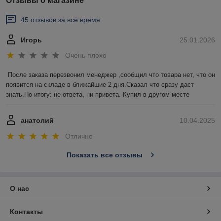
Отзывы о магазине
45 отзывов за всё время
Игорь
25.01.2026
Очень плохо
После заказа перезвонил менеджер ,сообщил что товара нет, что он 
появится на складе в ближайшие 2 дня.Сказал что сразу даст 
знать.По итогу: не ответа, ни привета. Купил в другом месте
анатолий
10.04.2025
Отлично
Показать все отзывы
О нас
Контакты