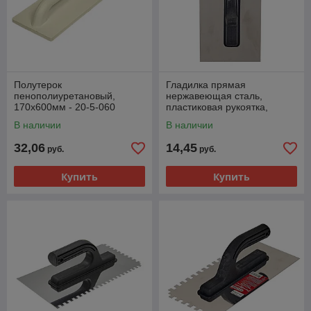
Полутерок
Гладилка прямая
пенополиуретановый,
нержавеющая сталь,
170х600мм - 20-5-060
пластиковая рукоятка,
130х270мм - 27-1-000
В наличии
В наличии
32,06
14,45
руб.
руб.
Купить
Купить